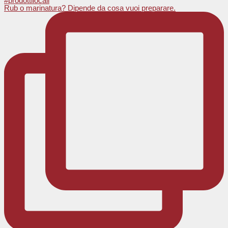
Rub o marinatura? Dipende da cosa vuoi preparare.