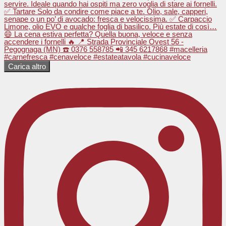
Carica altro