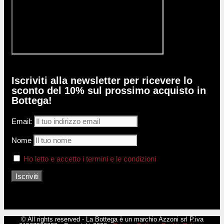
Iscriviti alla newsletter per ricevere lo
sconto del 10% sul prossimo acquisto in
Bottega!
Email:
Nome
Ho letto e accetto i termini e le condizioni
© All rights reserved - La Bottega è un marchio Azzoni srl P.iva