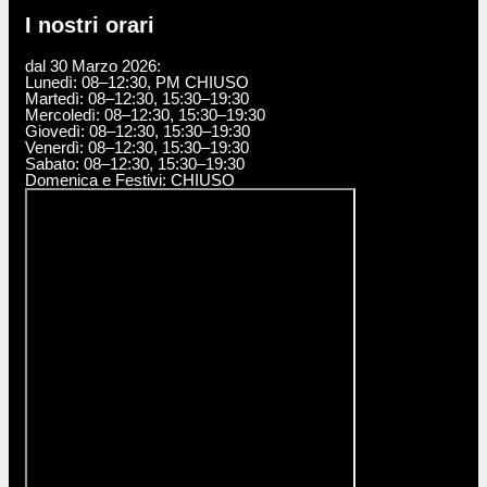
I nostri orari
dal 30 Marzo 2026:
Lunedì: 08–12:30, PM CHIUSO
Martedì: 08–12:30, 15:30–19:30
Mercoledì: 08–12:30, 15:30–19:30
Giovedì: 08–12:30, 15:30–19:30
Venerdì: 08–12:30, 15:30–19:30
Sabato: 08–12:30, 15:30–19:30
Domenica e Festivi: CHIUSO