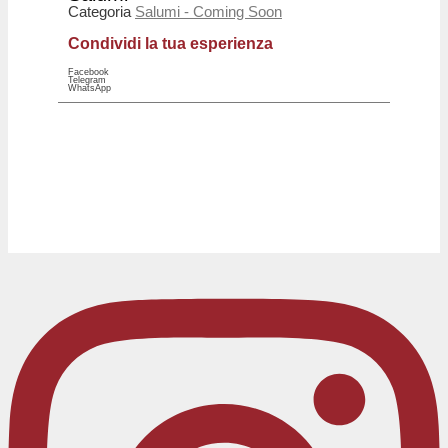
Categoria
Salumi - Coming Soon
Condividi la tua esperienza
Facebook
Telegram
WhatsApp