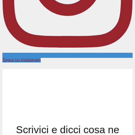
Segui su Instagram
Scrivici e dicci cosa ne