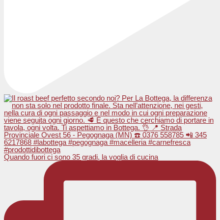
Quando fuori ci sono 35 gradi, la voglia di cucina