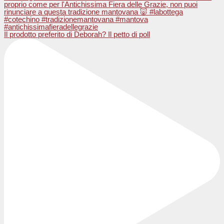
Il prodotto preferito di Deborah? Il petto di poll