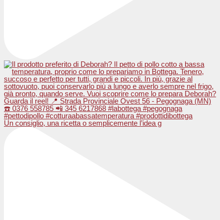
Un consiglio, una ricetta o semplicemente l’idea g