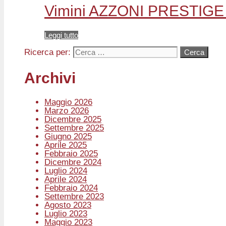
Vimini AZZONI PRESTIGE 
Leggi tutto
Ricerca per:
Archivi
Maggio 2026
Marzo 2026
Dicembre 2025
Settembre 2025
Giugno 2025
Aprile 2025
Febbraio 2025
Dicembre 2024
Luglio 2024
Aprile 2024
Febbraio 2024
Settembre 2023
Agosto 2023
Luglio 2023
Maggio 2023