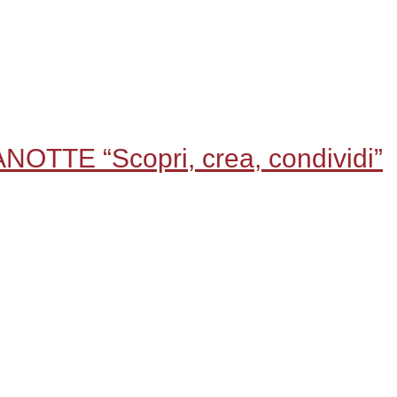
TTE “Scopri, crea, condividi”