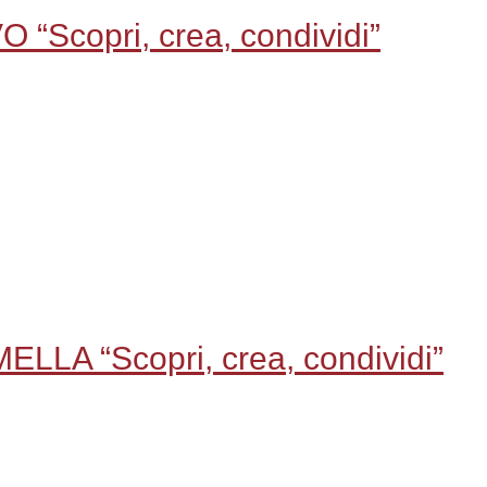
“Scopri, crea, condividi”
LA “Scopri, crea, condividi”