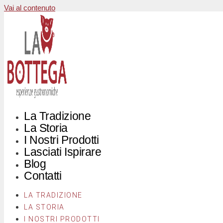
Vai al contenuto
La Tradizione
La Storia
I Nostri Prodotti
Lasciati Ispirare
Blog
Contatti
LA TRADIZIONE
LA STORIA
I NOSTRI PRODOTTI