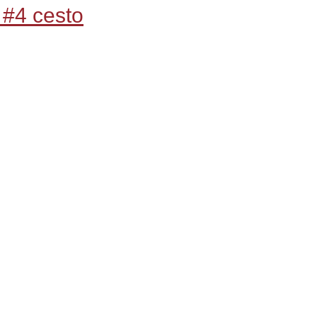
#4 cesto