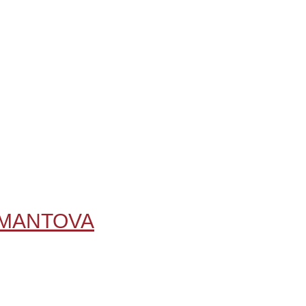
A MANTOVA