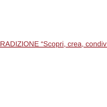
DIZIONE “Scopri, crea, condivi