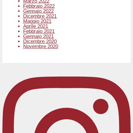
Marzo 2022
Febbraio 2022
Gennaio 2022
Dicembre 2021
Maggio 2021
Aprile 2021
Febbraio 2021
Gennaio 2021
Dicembre 2020
Novembre 2020