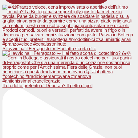
Si avvicina il Ferragosto ☀️ Hai fatto scorta di c
Il prodotto preferito di Deborah? Il petto di poll