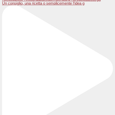
Un consiglio, una ricetta o semplicemente l’idea g