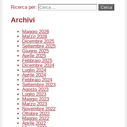
Ricerca per:
Archivi
Maggio 2026
Marzo 2026
Dicembre 2025
Settembre 2025
Giugno 2025
Aprile 2025
Febbraio 2025
Dicembre 2024
Luglio 2024
Aprile 2024
Febbraio 2024
Settembre 2023
Agosto 2023
Luglio 2023
Maggio 2023
Marzo 2023
Novembre 2022
Ottobre 2022
Maggio 2022
Aprile 2022