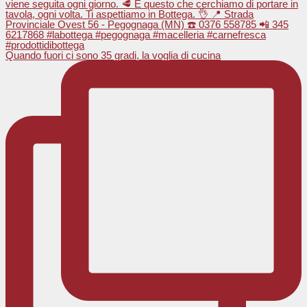
Quando fuori ci sono 35 gradi, la voglia di cucina