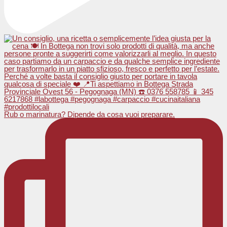
Rub o marinatura? Dipende da cosa vuoi preparare.