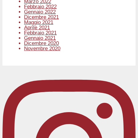
Marzo 2022
Febbraio 2022
Gennaio 2022
Dicembre 2021
Maggio 2021
Aprile 2021
Febbraio 2021
Gennaio 2021
Dicembre 2020
Novembre 2020