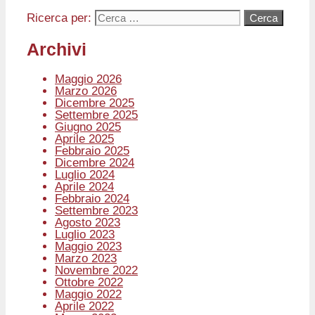
Ricerca per:
Archivi
Maggio 2026
Marzo 2026
Dicembre 2025
Settembre 2025
Giugno 2025
Aprile 2025
Febbraio 2025
Dicembre 2024
Luglio 2024
Aprile 2024
Febbraio 2024
Settembre 2023
Agosto 2023
Luglio 2023
Maggio 2023
Marzo 2023
Novembre 2022
Ottobre 2022
Maggio 2022
Aprile 2022