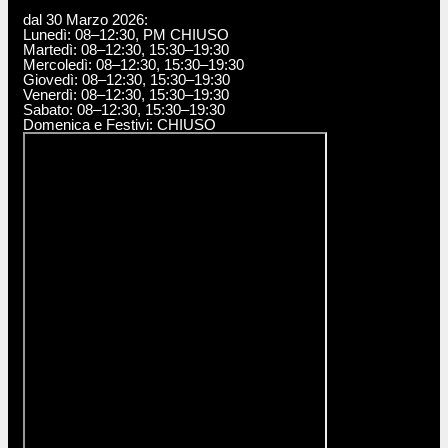
dal 30 Marzo 2026:
Lunedì: 08–12:30, PM CHIUSO
Martedì: 08–12:30, 15:30–19:30
Mercoledì: 08–12:30, 15:30–19:30
Giovedì: 08–12:30, 15:30–19:30
Venerdì: 08–12:30, 15:30–19:30
Sabato: 08–12:30, 15:30–19:30
Domenica e Festivi: CHIUSO