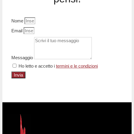
Nome
Email
Messaggio
Ho letto e accetto i
termini e le condizioni
Invia