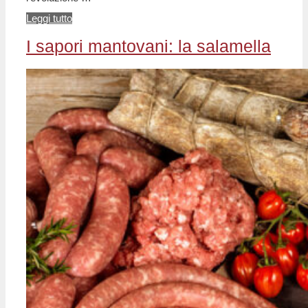
Leggi tutto
I sapori mantovani: la salamella