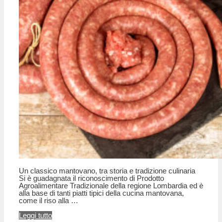
Un classico mantovano, tra storia e tradizione culinaria
Si è guadagnata il riconoscimento di Prodotto
Agroalimentare Tradizionale della regione Lombardia ed è
alla base di tanti piatti tipici della cucina mantovana,
come il riso alla …
Leggi tutto