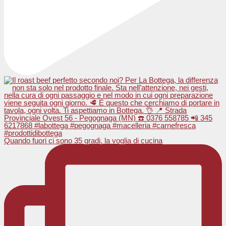
Quando fuori ci sono 35 gradi, la voglia di cucina