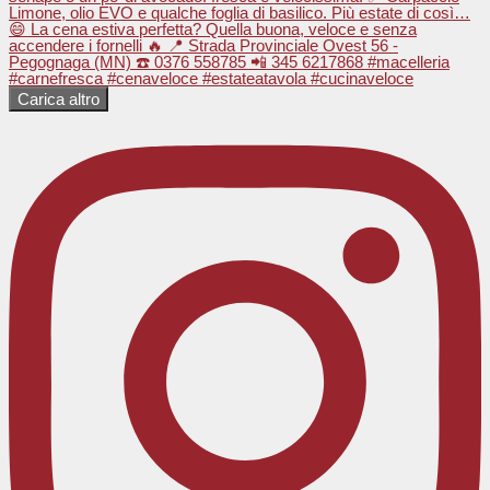
Carica altro