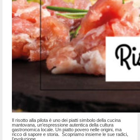
Il risotto alla pilota è uno dei piatti simbolo della cucina
mantovana, un’espressione autentica della cultura
gastronomica locale. Un piatto povero nelle origini, ma
ricco di sapore e storia. Scopriamo insieme le sue radici,
l’evoluzione …