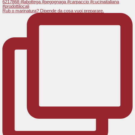
Rub o marinatura? Dipende da cosa vuoi preparare.