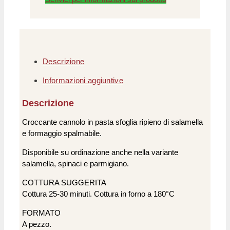
Descrizione
Informazioni aggiuntive
Descrizione
Croccante cannolo in pasta sfoglia ripieno di salamella
e formaggio spalmabile.
Disponibile su ordinazione anche nella variante
salamella, spinaci e parmigiano.
COTTURA SUGGERITA
Cottura 25-30 minuti. Cottura in forno a 180°C
FORMATO
A pezzo.