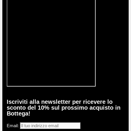
Iscriviti alla newsletter per ricevere lo
sconto del 10% sul prossimo acquisto in
Bottega!
Email: