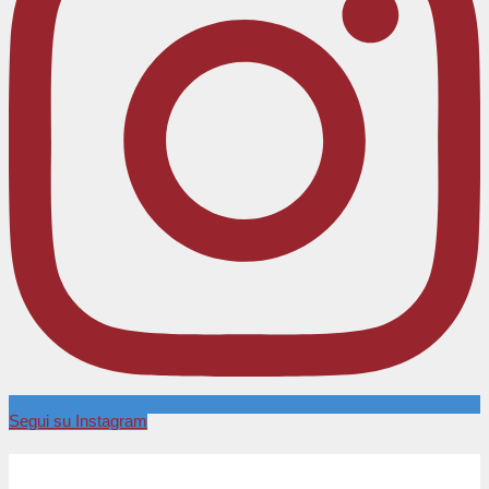
Segui su Instagram