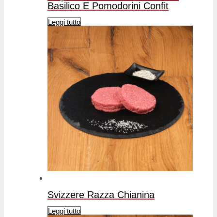
Basilico E Pomodorini Confit
Leggi tutto
Svizzere Razza Chianina
Leggi tutto