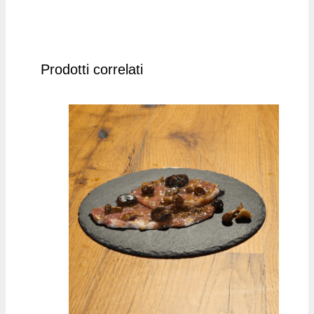
Prodotti correlati