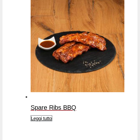
Spare Ribs BBQ
Leggi tutto