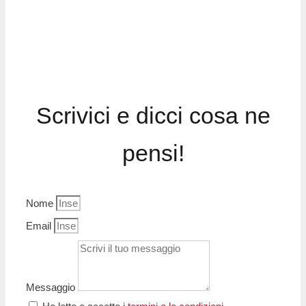
Scrivici e dicci cosa ne
pensi!
Nome
Email
Messaggio