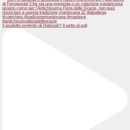
Il prodotto preferito di Deborah? Il petto di poll