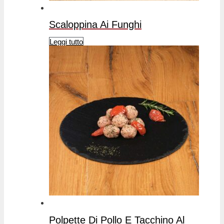
Scaloppina Ai Funghi
Leggi tutto
Polpette Di Pollo E Tacchino Al