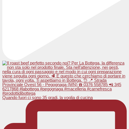
Quando fuori ci sono 35 gradi, la voglia di cucina