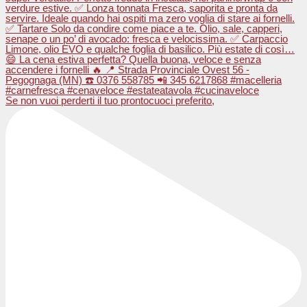
Se non vuoi perderti il tuo prontocuoci preferito,