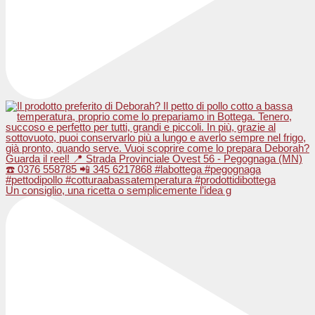
Un consiglio, una ricetta o semplicemente l’idea g