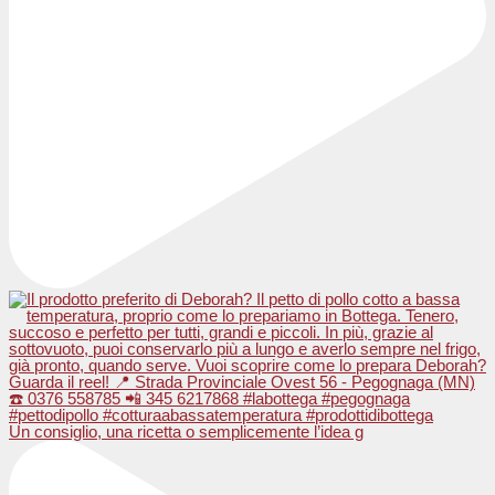
Un consiglio, una ricetta o semplicemente l’idea g