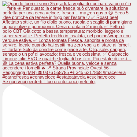
Se non vuoi perderti il tuo prontocuoci preferito,