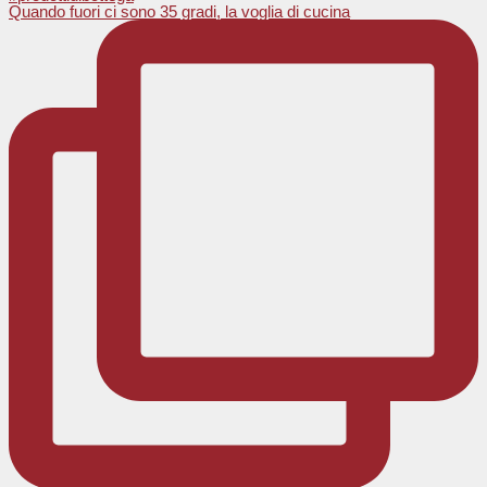
Quando fuori ci sono 35 gradi, la voglia di cucina