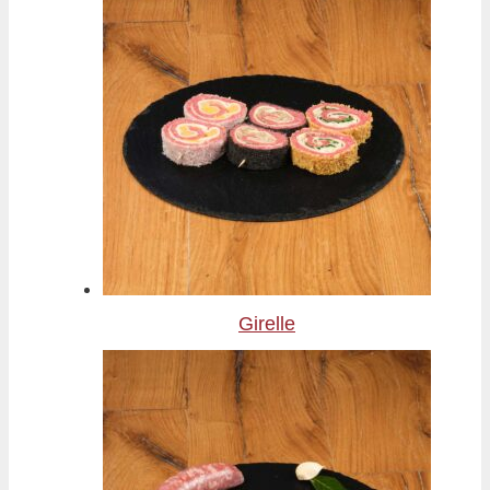
Girelle