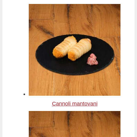
Cannoli mantovani