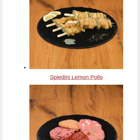
Spiedini Lemon Pollo