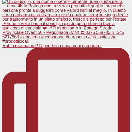
Rub o marinatura? Dipende da cosa vuoi preparare.