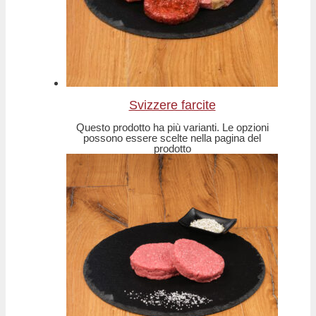
Svizzere farcite
Questo prodotto ha più varianti. Le opzioni
possono essere scelte nella pagina del
prodotto