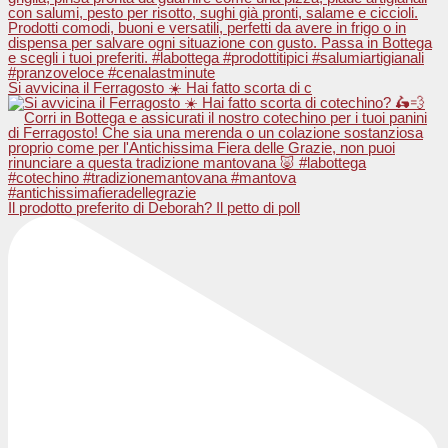
Si avvicina il Ferragosto ☀️ Hai fatto scorta di c
Il prodotto preferito di Deborah? Il petto di poll