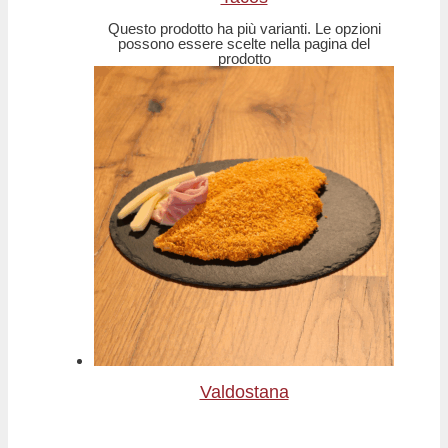
Questo prodotto ha più varianti. Le opzioni
possono essere scelte nella pagina del
prodotto
Valdostana