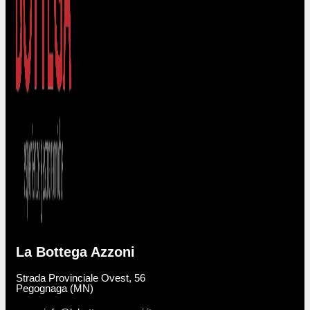
La Bottega Azzoni
Strada Provinciale Ovest, 56
Pegognaga (MN)