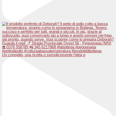
Un consiglio, una ricetta o semplicemente l’idea g