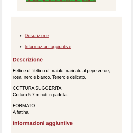
Descrizione
Informazioni aggiuntive
Descrizione
Fettine di filettino di maiale marinato al pepe verde,
rosa, nero e bianco. Tenero e delicato.
COTTURA SUGGERITA
Cottura 5-7 minuti in padella.
FORMATO
A fettina.
Informazioni aggiuntive