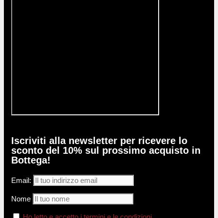
Iscriviti alla newsletter per ricevere lo
sconto del 10% sul prossimo acquisto in
Bottega!
Email:
Nome
Ho letto e accetto i termini e le condizioni