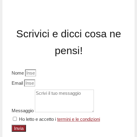
Scrivici e dicci cosa ne
pensi!
Nome
Email
Messaggio
Ho letto e accetto i
termini e le condizioni
Invia