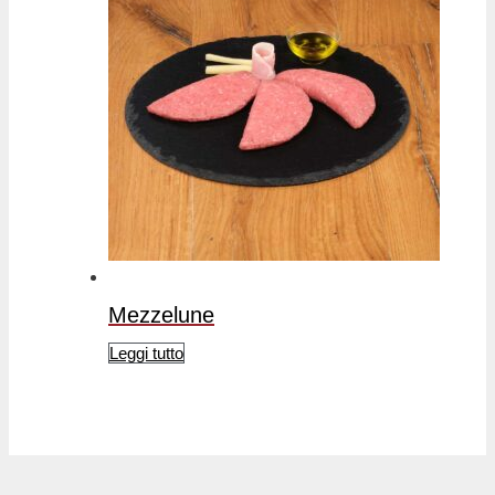
Mezzelune
Leggi tutto