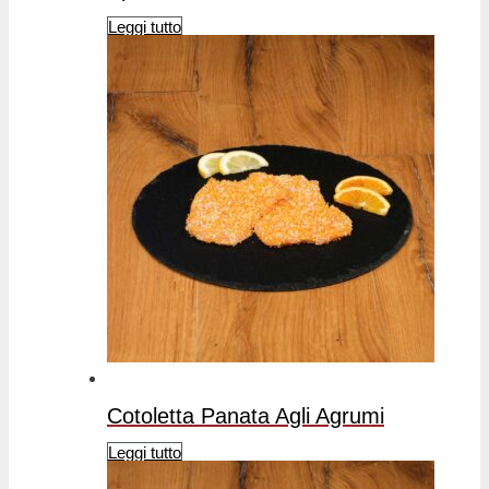
Leggi tutto
Cotoletta Panata Agli Agrumi
Leggi tutto