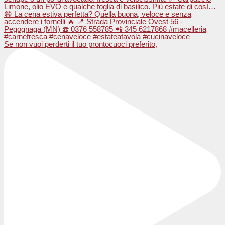
Se non vuoi perderti il tuo prontocuoci preferito,