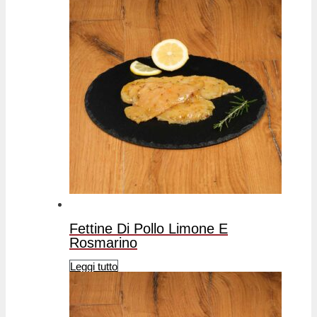
Fettine Di Pollo Limone E
Rosmarino
Leggi tutto