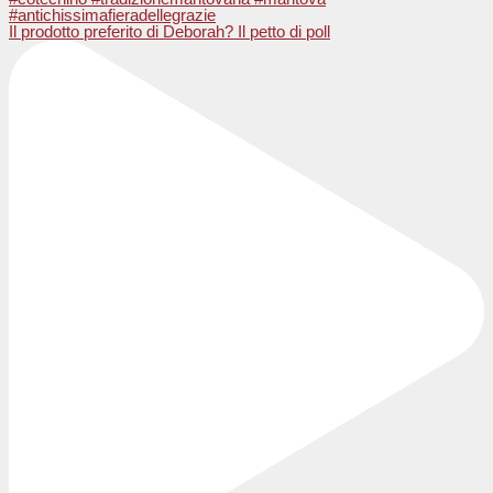
Il prodotto preferito di Deborah? Il petto di poll