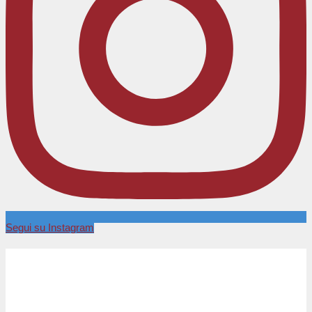
Segui su Instagram