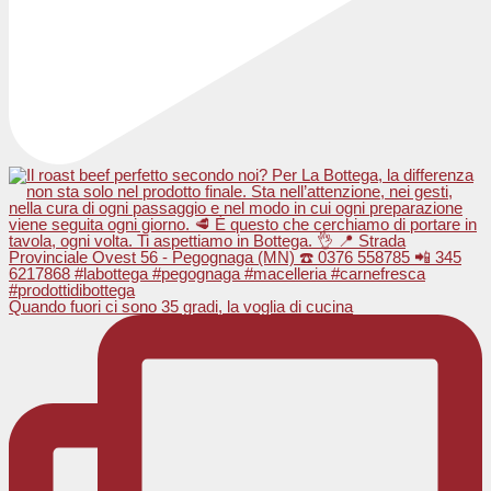
Quando fuori ci sono 35 gradi, la voglia di cucina