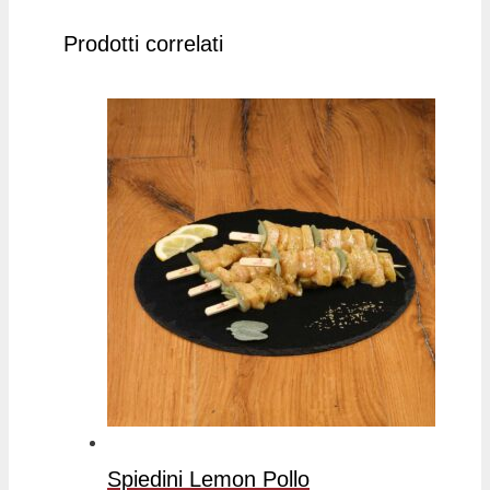
Prodotti correlati
Spiedini Lemon Pollo