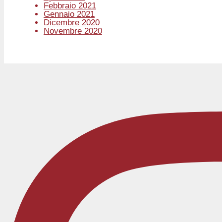
Febbraio 2021
Gennaio 2021
Dicembre 2020
Novembre 2020