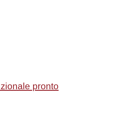
zionale pronto