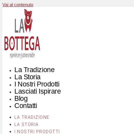
Vai al contenuto
La Tradizione
La Storia
I Nostri Prodotti
Lasciati Ispirare
Blog
Contatti
LA TRADIZIONE
LA STORIA
I NOSTRI PRODOTTI