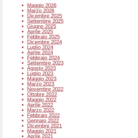
Maggio 2026
Marzo 2026
Dicembre 2025
Settembre 2025
Giugno 2025
Aprile 2025
Febbraio 2025
Dicembre 2024
Luglio 2024
Aprile 2024
Febbraio 2024
Settembre 2023
Agosto 2023
Luglio 2023
Maggio 2023
Marzo 2023
Novembre 2022
Ottobre 2022
Maggio 2022
Aprile 2022
Marzo 2022
Febbraio 2022
Gennaio 2022
Dicembre 2021
Maggio 2021
Aprile 2021