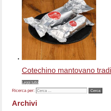
Cotechino mantovano tradi
Leggi tutto
Ricerca per:
Archivi