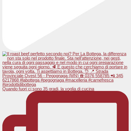
Quando fuori ci sono 35 gradi, la voglia di cucina