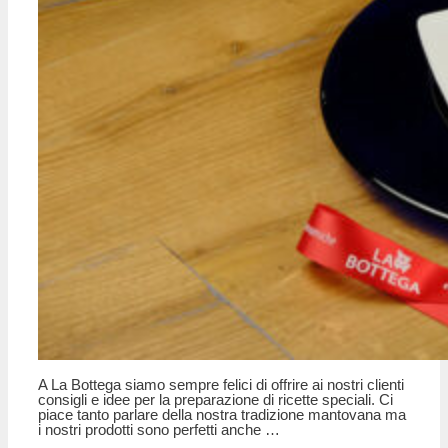
A La Bottega siamo sempre felici di offrire ai nostri clienti
consigli e idee per la preparazione di ricette speciali. Ci
piace tanto parlare della nostra tradizione mantovana ma
i nostri prodotti sono perfetti anche …