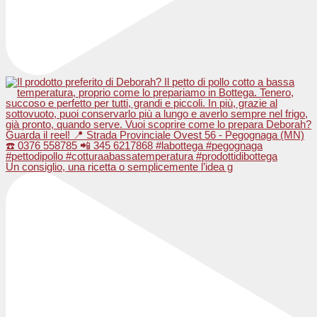
Un consiglio, una ricetta o semplicemente l’idea g