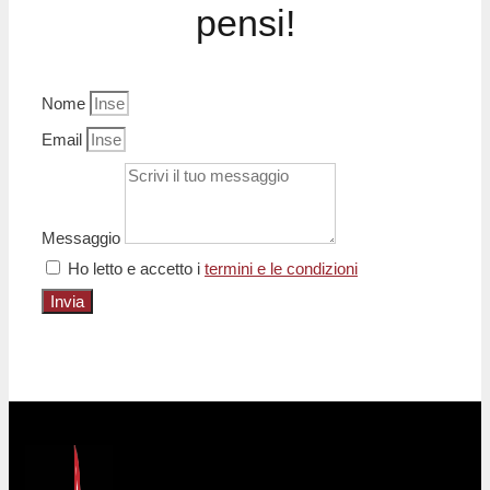
pensi!
Nome
Email
Messaggio
Ho letto e accetto i
termini e le condizioni
Invia