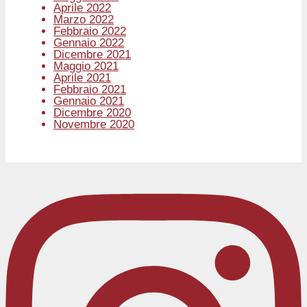
Aprile 2022
Marzo 2022
Febbraio 2022
Gennaio 2022
Dicembre 2021
Maggio 2021
Aprile 2021
Febbraio 2021
Gennaio 2021
Dicembre 2020
Novembre 2020