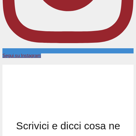
Segui su Instagram
Scrivici e dicci cosa ne