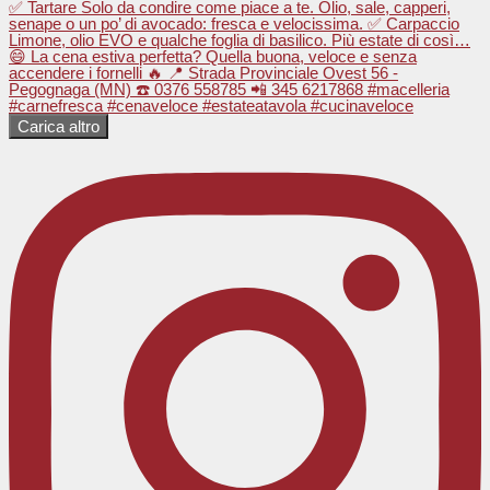
Carica altro