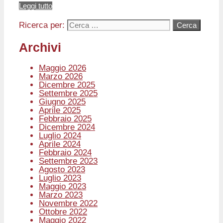
Leggi tutto
Ricerca per:
Archivi
Maggio 2026
Marzo 2026
Dicembre 2025
Settembre 2025
Giugno 2025
Aprile 2025
Febbraio 2025
Dicembre 2024
Luglio 2024
Aprile 2024
Febbraio 2024
Settembre 2023
Agosto 2023
Luglio 2023
Maggio 2023
Marzo 2023
Novembre 2022
Ottobre 2022
Maggio 2022