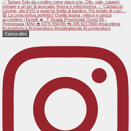
Carica altro