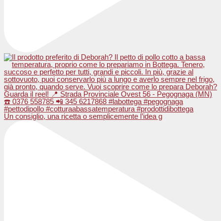
Un consiglio, una ricetta o semplicemente l’idea g