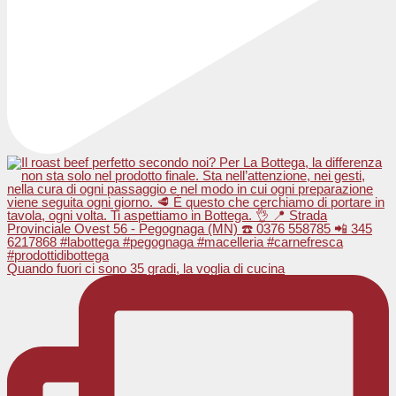
Quando fuori ci sono 35 gradi, la voglia di cucina