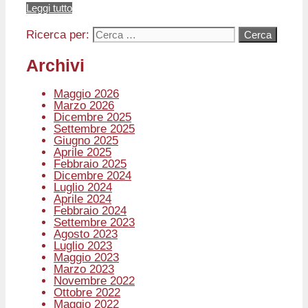
Leggi tutto
Ricerca per:
Archivi
Maggio 2026
Marzo 2026
Dicembre 2025
Settembre 2025
Giugno 2025
Aprile 2025
Febbraio 2025
Dicembre 2024
Luglio 2024
Aprile 2024
Febbraio 2024
Settembre 2023
Agosto 2023
Luglio 2023
Maggio 2023
Marzo 2023
Novembre 2022
Ottobre 2022
Maggio 2022