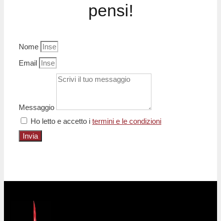
pensi!
Nome
Email
Messaggio
Ho letto e accetto i
termini e le condizioni
Invia