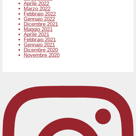
Aprile 2022
Marzo 2022
Febbraio 2022
Gennaio 2022
Dicembre 2021
Maggio 2021
Aprile 2021
Febbraio 2021
Gennaio 2021
Dicembre 2020
Novembre 2020