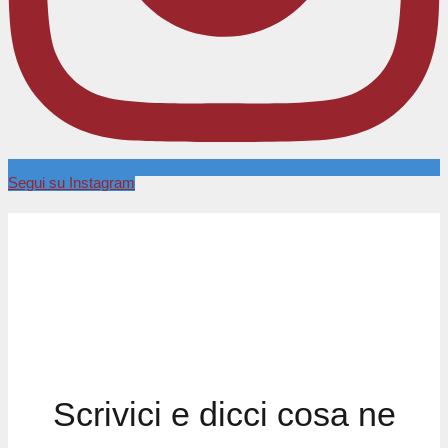
Segui su Instagram
Scrivici e dicci cosa ne