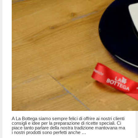
A La Bottega siamo sempre felici di offrire ai nostri clienti
consigli e idee per la preparazione di ricette speciali. Ci
piace tanto parlare della nostra tradizione mantovana ma
i nostri prodotti sono perfetti anche …