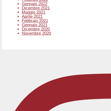
Gennaio 2022
Dicembre 2021
Maggio 2021
Aprile 2021
Febbraio 2021
Gennaio 2021
Dicembre 2020
Novembre 2020