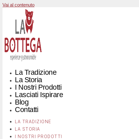
Vai al contenuto
La Tradizione
La Storia
I Nostri Prodotti
Lasciati Ispirare
Blog
Contatti
LA TRADIZIONE
LA STORIA
I NOSTRI PRODOTTI