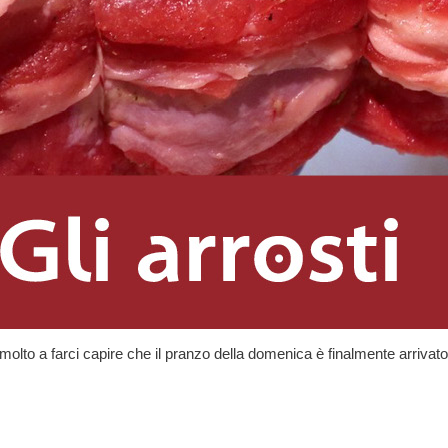
olto a farci capire che il pranzo della domenica è finalmente arrivato.