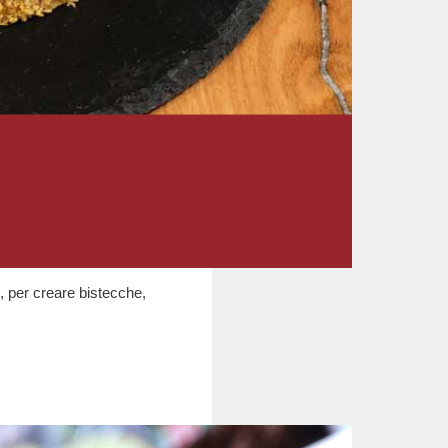
i, per creare bistecche,