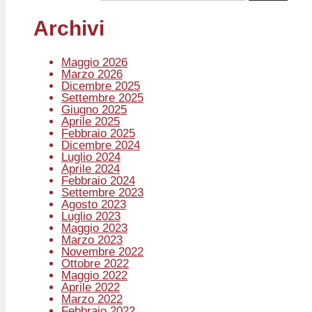
Archivi
Maggio 2026
Marzo 2026
Dicembre 2025
Settembre 2025
Giugno 2025
Aprile 2025
Febbraio 2025
Dicembre 2024
Luglio 2024
Aprile 2024
Febbraio 2024
Settembre 2023
Agosto 2023
Luglio 2023
Maggio 2023
Marzo 2023
Novembre 2022
Ottobre 2022
Maggio 2022
Aprile 2022
Marzo 2022
Febbraio 2022