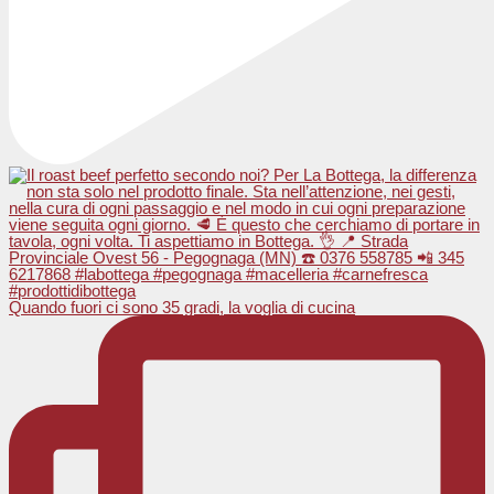
Quando fuori ci sono 35 gradi, la voglia di cucina