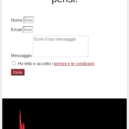
Nome
Email
Messaggio
Ho letto e accetto i
termini e le condizioni
Invia