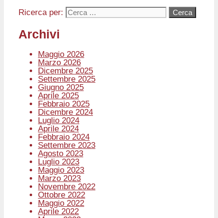
Ricerca per:
Archivi
Maggio 2026
Marzo 2026
Dicembre 2025
Settembre 2025
Giugno 2025
Aprile 2025
Febbraio 2025
Dicembre 2024
Luglio 2024
Aprile 2024
Febbraio 2024
Settembre 2023
Agosto 2023
Luglio 2023
Maggio 2023
Marzo 2023
Novembre 2022
Ottobre 2022
Maggio 2022
Aprile 2022