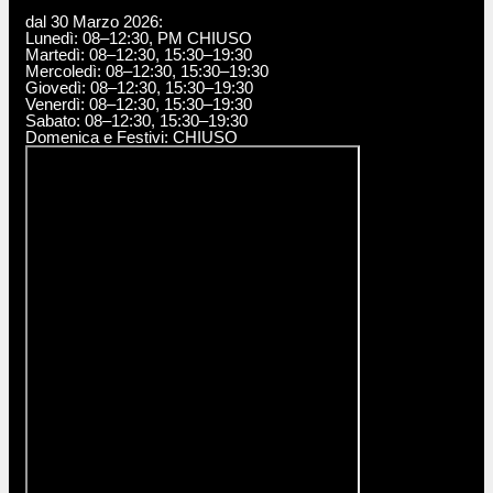
dal 30 Marzo 2026:
Lunedì: 08–12:30, PM CHIUSO
Martedì: 08–12:30, 15:30–19:30
Mercoledì: 08–12:30, 15:30–19:30
Giovedì: 08–12:30, 15:30–19:30
Venerdì: 08–12:30, 15:30–19:30
Sabato: 08–12:30, 15:30–19:30
Domenica e Festivi: CHIUSO