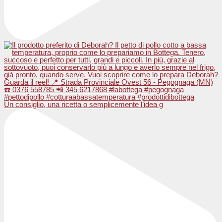
Un consiglio, una ricetta o semplicemente l’idea g