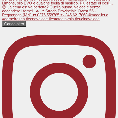
Carica altro