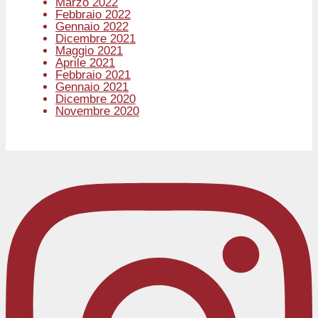
Marzo 2022
Febbraio 2022
Gennaio 2022
Dicembre 2021
Maggio 2021
Aprile 2021
Febbraio 2021
Gennaio 2021
Dicembre 2020
Novembre 2020