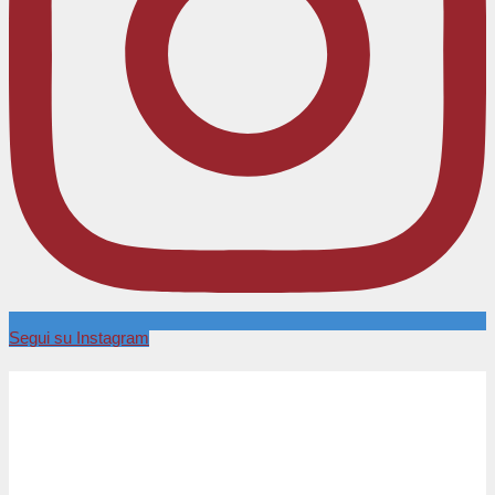
Segui su Instagram