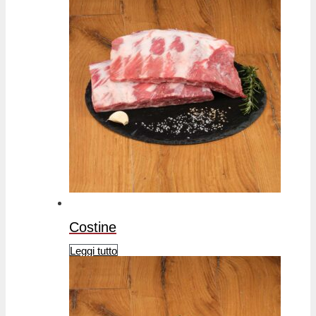
Costine
Leggi tutto