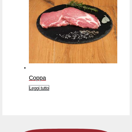
Coppa
Leggi tutto