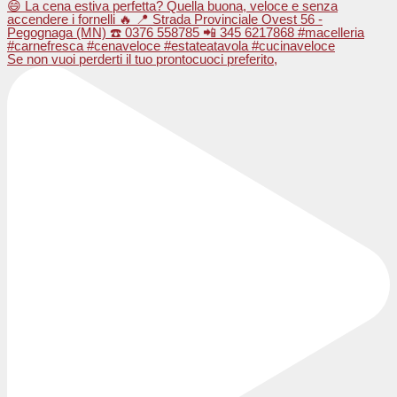
Se non vuoi perderti il tuo prontocuoci preferito,