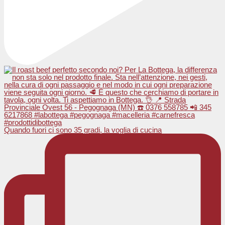
Quando fuori ci sono 35 gradi, la voglia di cucina