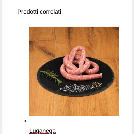
Prodotti correlati
Luganega