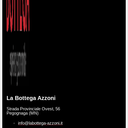
La Bottega Azzoni
Strada Provinciale Ovest, 56
Pegognaga (MN)
info@labottega-azzoni.it