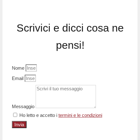
Scrivici e dicci cosa ne
pensi!
Nome
Email
Messaggio
Ho letto e accetto i
termini e le condizioni
Invia