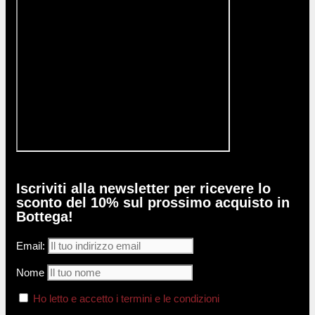
Iscriviti alla newsletter per ricevere lo
sconto del 10% sul prossimo acquisto in
Bottega!
Email:
Nome
Ho letto e accetto i termini e le condizioni