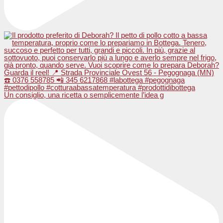
Un consiglio, una ricetta o semplicemente l’idea g