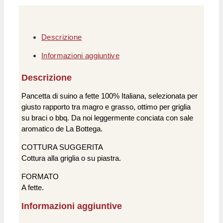
Descrizione
Informazioni aggiuntive
Descrizione
Pancetta di suino a fette 100% Italiana, selezionata per
giusto rapporto tra magro e grasso, ottimo per griglia
su braci o bbq. Da noi leggermente conciata con sale
aromatico de La Bottega.
COTTURA SUGGERITA
Cottura alla griglia o su piastra.
FORMATO
A fette.
Informazioni aggiuntive